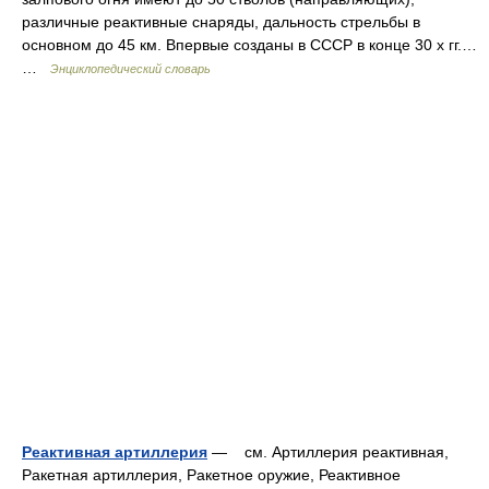
различные реактивные снаряды, дальность стрельбы в
основном до 45 км. Впервые созданы в СССР в конце 30 х гг.…
…
Энциклопедический словарь
Реактивная артиллерия
— см. Артиллерия реактивная,
Ракетная артиллерия, Ракетное оружие, Реактивное