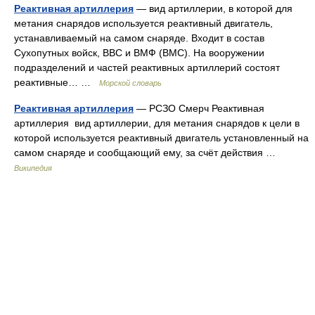
Реактивная артиллерия
— вид артиллерии, в которой для
метания снарядов используется реактивный двигатель,
устанавливаемый на самом снаряде. Входит в состав
Сухопутных войск, ВВС и ВМФ (ВМС). На вооружении
подразделений и частей реактивных артиллерий состоят
реактивные… …
Морской словарь
Реактивная артиллерия
— РСЗО Смерч Реактивная
артиллерия вид артиллерии, для метания снарядов к цели в
которой используется реактивный двигатель установленный на
самом снаряде и сообщающий ему, за счёт действия …
Википедия